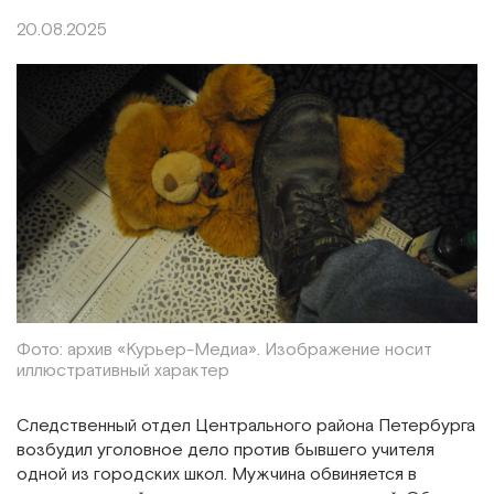
20.08.2025
Фото: архив «Курьер-Медиа». Изображение носит
иллюстративный характер
Следственный отдел Центрального района Петербурга
возбудил уголовное дело против бывшего учителя
одной из городских школ. Мужчина обвиняется в