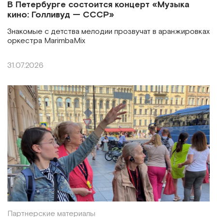
В Петербурге состоится концерт «Музыка
кино: Голливуд — СССР»
Знакомые с детства мелодии прозвучат в аранжировках
оркестра MarimbaMix
31.07.2026
Партнерские материалы