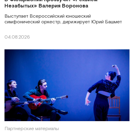
Незабытых» Валерия Воронова
Выступает Всероссийский юношеский
симфонический оркестр, дирижирует Юрий Башмет
04.08.2026
Партнерские материалы