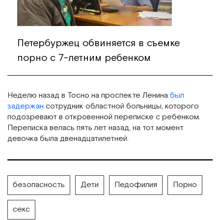
Петербуржец обвиняется в съемке
порно с 7-летним ребенком
Неделю назад в Тосно на проспекте Ленина
был
задержан
сотрудник областной больницы, которого
подозревают в откровенной переписке с ребенком.
Переписка велась пять лет назад, на тот момент
девочка была двенадцатилетней.
безопасность
Дети
Педофилия
Порно
секс