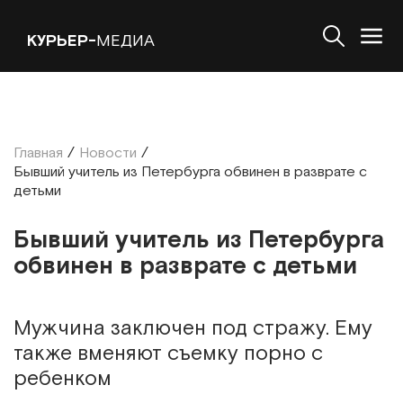
КУРЬЕР-
МЕДИА
Главная
/
Новости
/
Бывший учитель из Петербурга обвинен в разврате с
детьми
Бывший учитель из Петербурга
обвинен в разврате с детьми
Мужчина заключен под стражу. Ему
также вменяют съемку порно с
ребенком