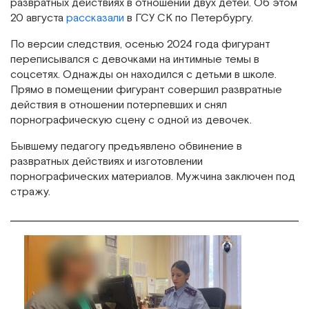
развратных действиях в отношении двух детей. Об этом
20 августа
рассказали
в ГСУ СК по Петербургу.
По версии следствия, осенью 2024 года фигурант
переписывался с девочками на интимные темы в
соцсетях. Однажды он находился с детьми в школе.
Прямо в помещении фигурант совершил развратные
действия в отношении потерпевших и снял
порнографическую сцену с одной из девочек.
Бывшему педагогу предъявлено обвинение в
развратных действиях и изготовлении
порнографических материалов. Мужчина заключен под
стражу.