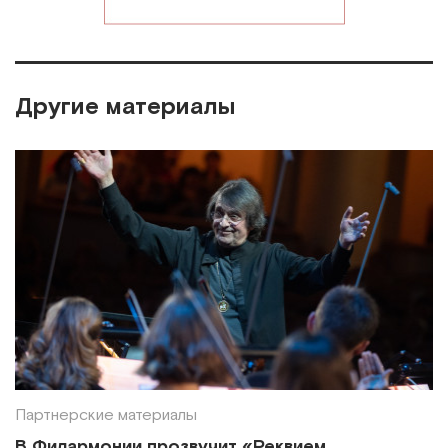
Другие материалы
Партнерские материалы
В Филармонии прозвучит «Реквием