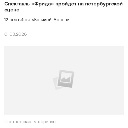
Спектакль «Фрида» пройдет на петербургской
сцене
12 сентября, «Колизей-Арена»
01.08.2026
Партнерские материалы