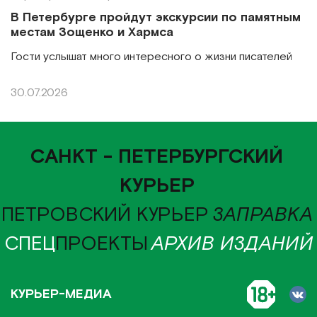
В Петербурге пройдут экскурсии по памятным
местам Зощенко и Хармса
Гости услышат много интересного о жизни писателей
30.07.2026
САНКТ - ПЕТЕРБУРГСКИЙ
КУРЬЕР
ПЕТРОВСКИЙ КУРЬЕР
ЗАПРАВКА
СПЕЦ
ПРОЕКТЫ
АРХИВ ИЗДАНИЙ
КУРЬЕР-МЕДИА