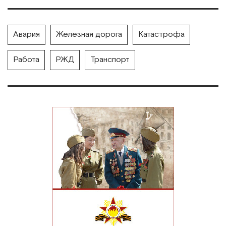
Авария
Железная дорога
Катастрофа
Работа
РЖД
Транспорт