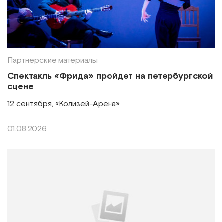
Партнерские материалы
Спектакль «Фрида» пройдет на петербургской
сцене
12 сентября, «Колизей-Арена»
01.08.2026