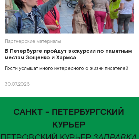
Партнерские материалы
В Петербурге пройдут экскурсии по памятным
местам Зощенко и Хармса
Гости услышат много интересного о жизни писателей
30.07.2026
САНКТ - ПЕТЕРБУРГСКИЙ
КУРЬЕР
ПЕТРОВСКИЙ КУРЬЕР
ЗАПРАВКА