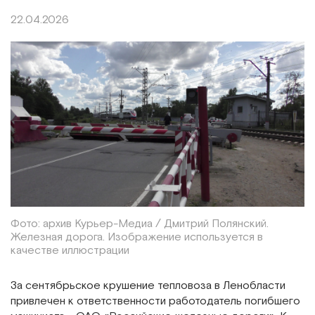
22.04.2026
Фото: архив Курьер-Медиа / Дмитрий Полянский.
Железная дорога. Изображение используется в
качестве иллюстрации
За сентябрьское крушение тепловоза в Ленобласти
привлечен к ответственности работодатель погибшего