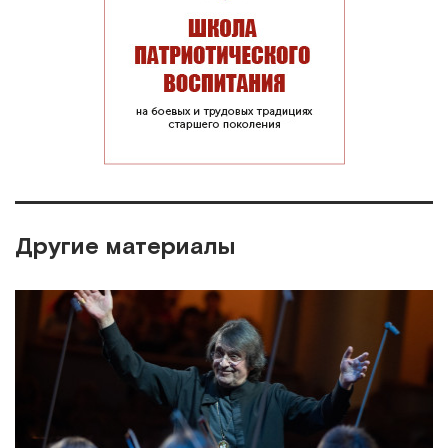
Другие материалы