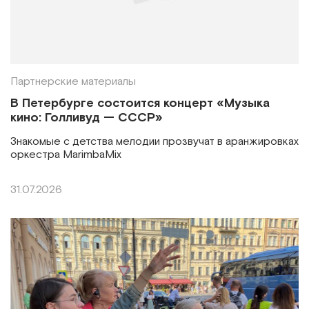
Партнерские материалы
В Петербурге состоится концерт «Музыка
кино: Голливуд — СССР»
Знакомые с детства мелодии прозвучат в аранжировках
оркестра MarimbaMix
31.07.2026