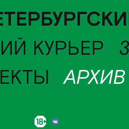
ЕТЕРБУРГСКИ
ИЙ КУРЬЕР
ЕКТЫ
АРХИВ