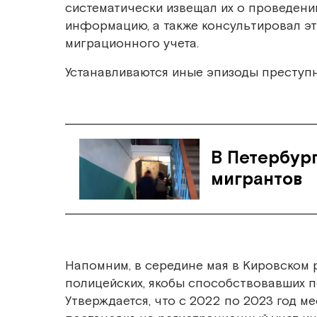
систематически извещал их о проведени
информацию, а также консультировал эт
миграционного учета.
Устанавливаются иные эпизоды преступн
В Петербур
мигрантов
Напомним, в середине мая в Кировском
полицейских, якобы способствовавших п
Утверждается, что с 2022 по 2023 год м