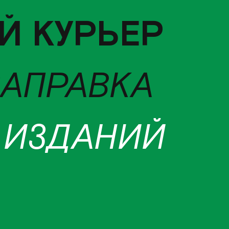
Й КУРЬЕР
ЗАПРАВКА
 ИЗДАНИЙ