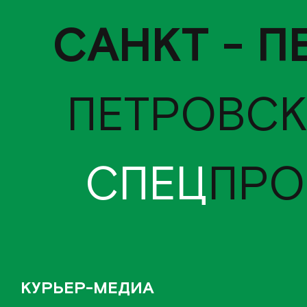
САНКТ - П
ПЕТРОВСК
СПЕЦ
ПРО
КУРЬЕР-МЕДИА