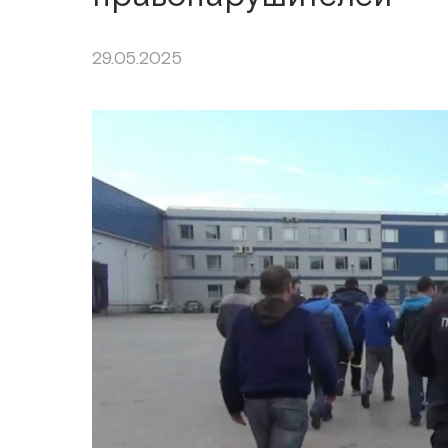
29.05.2025