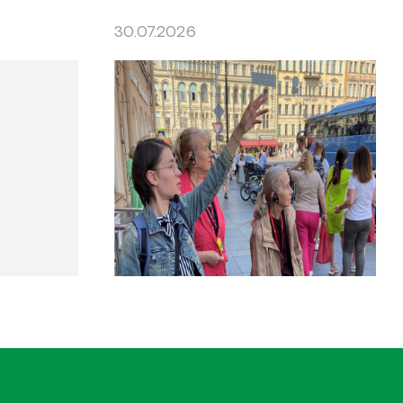
30.07.2026