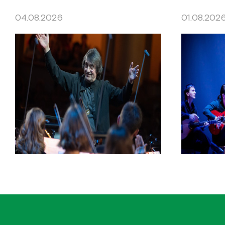
04.08.2026
01.08.202