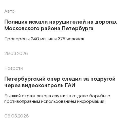
Авто
Полиция искала нарушителей на дорогах
Московского района Петербурга
Проверены 240 машин и 375 человек
29.03.2026
Новости
Петербургский опер следил за подругой
через видеоконтроль ГАИ
Бывший страж закона служил в отделе борьбы с
противоправным использованием информации
06.03.2026