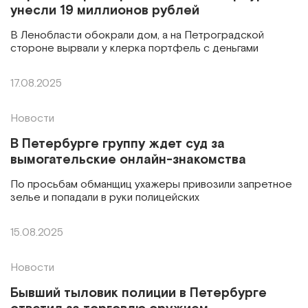
унесли 19 миллионов рублей
В Ленобласти обокрали дом, а на Петроградской
стороне вырвали у клерка портфель с деньгами
17.08.2025
Новости
В Петербурге группу ждет суд за
вымогательские онлайн-знакомства
По просьбам обманщиц ухажеры привозили запретное
зелье и попадали в руки полицейских
15.08.2025
Новости
Бывший тыловик полиции в Петербурге