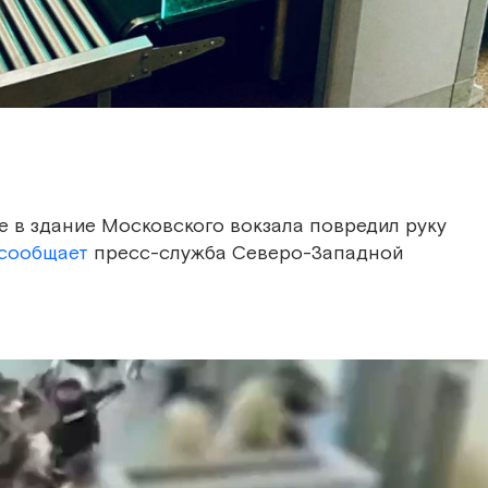
 в здание Московского вокзала повредил руку
сообщает
пресс-служба Северо-Западной