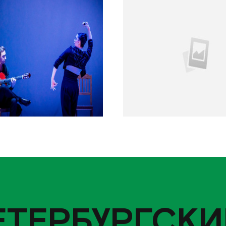
ЕТЕРБУРГСКИ