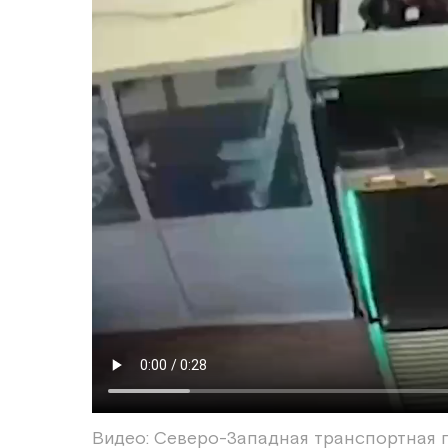
Видео: Северо-Западная транспортная 