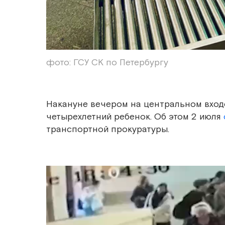
фото: ГСУ СК по Петербургу
Накануне вечером на центральном входе
четырехлетний ребенок. Об этом 2 июля
транспортной прокуратуры.