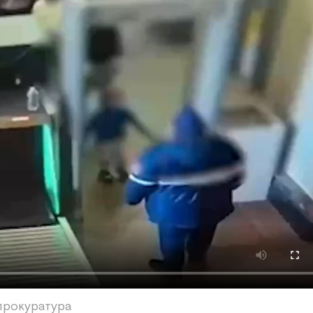
прокуратура