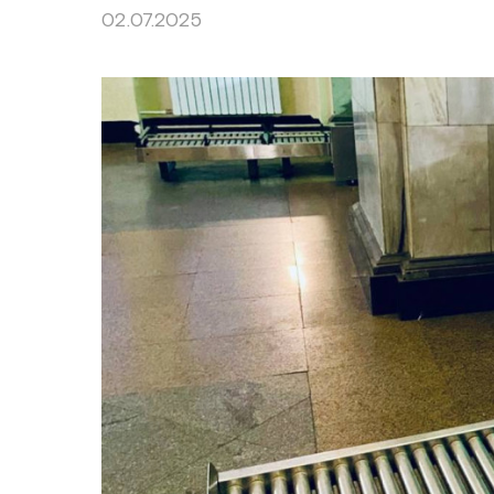
02.07.2025