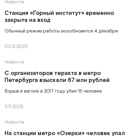
Новости
Станция «Горный институт» временно
закрыта на вход
Обычный режим работы возобновится 4 декабря
03.12.2025
Новости
С организаторов теракта в метро
Петербурга взыскали 67 млн рублей
Взрыв в вагоне в 2017 году убил 15 человек
11.11.2025
Новости
На станции метро «Озерки» человек упал