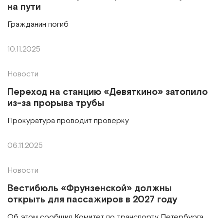
на пути
Гражданин погиб
10.11.2025
Новости
Переход на станцию «Девяткино» затопило
из-за прорыва трубы
Прокуратура проводит проверку
06.11.2025
Новости
Вестибюль «Фрунзенской» должны
открыть для пассажиров в 2027 году
Об этом сообщил Комитет по транспорту Петербурга