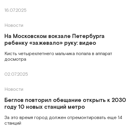
16.07.2025
Новости
На Московском вокзале Петербурга
ребенку «зажевало» руку: видео
Кисть четырехлетнего мальчика попала в аппарат
досмотра
02.07.2025
Новости
Беглов повторил обещание открыть к 2030
году 10 новых станций метро
За это время город должен отремонтировать еще 14
станций