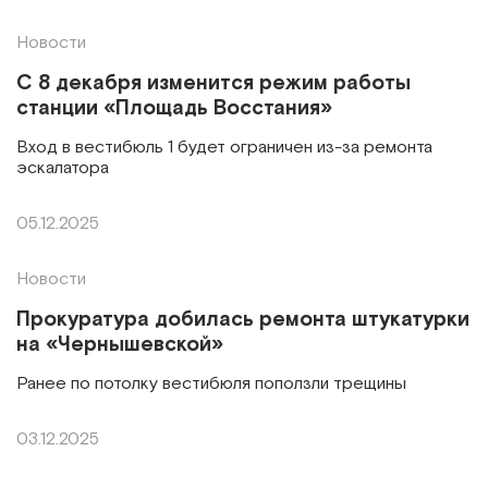
Новости
С 8 декабря изменится режим работы
станции «Площадь Восстания»
Вход в вестибюль 1 будет ограничен из-за ремонта
эскалатора
05.12.2025
Новости
Прокуратура добилась ремонта штукатурки
на «Чернышевской»
Ранее по потолку вестибюля поползли трещины
03.12.2025