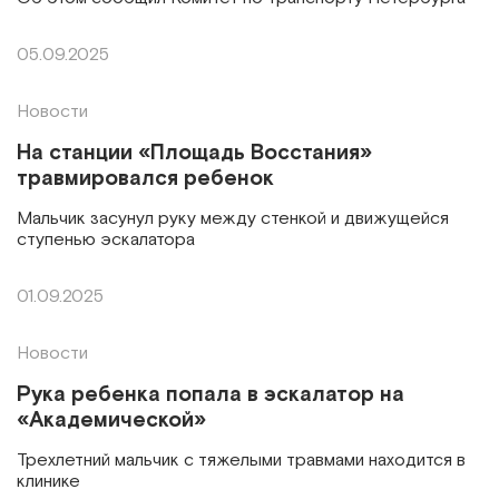
05.09.2025
Новости
На станции «Площадь Восстания»
травмировался ребенок
Мальчик засунул руку между стенкой и движущейся
ступенью эскалатора
01.09.2025
Новости
Рука ребенка попала в эскалатор на
«Академической»
Трехлетний мальчик с тяжелыми травмами находится в
клинике