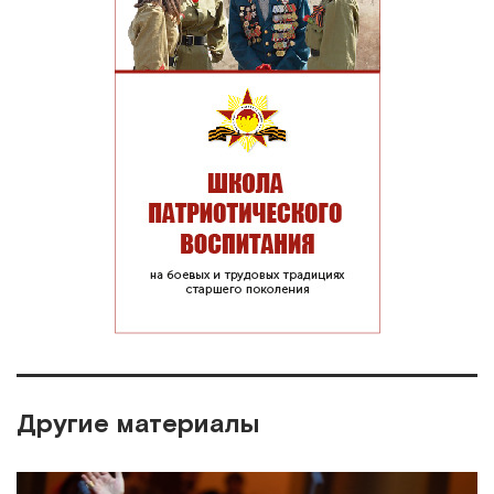
Другие материалы