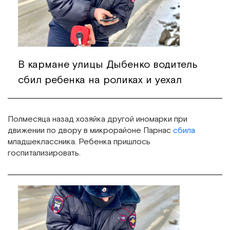
В кармане улицы Дыбенко водитель
сбил ребенка на роликах и уехал
Полмесяца назад хозяйка другой иномарки при
движении по двору в микрорайоне Парнас
сбила
младшеклассника. Ребенка пришлось
госпитализировать.