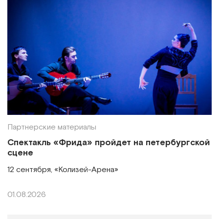
Партнерские материалы
Спектакль «Фрида» пройдет на петербургской
сцене
12 сентября, «Колизей-Арена»
01.08.2026