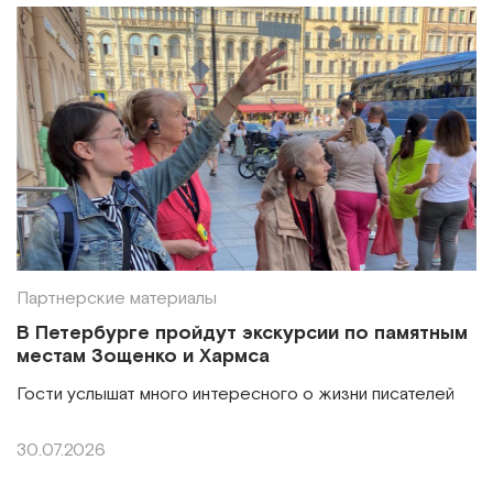
Партнерские материалы
В Петербурге пройдут экскурсии по памятным
местам Зощенко и Хармса
Гости услышат много интересного о жизни писателей
30.07.2026