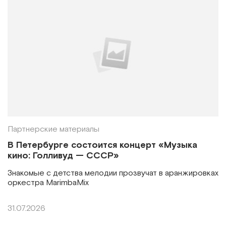
Партнерские материалы
В Петербурге состоится концерт «Музыка
кино: Голливуд — СССР»
Знакомые с детства мелодии прозвучат в аранжировках
оркестра MarimbaMix
31.07.2026