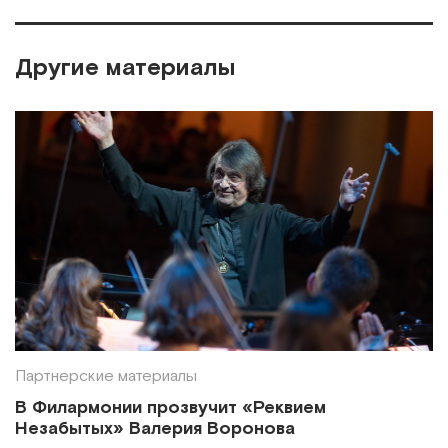
Другие материалы
Партнерские материалы
В Филармонии прозвучит «Реквием
Незабытых» Валерия Воронова