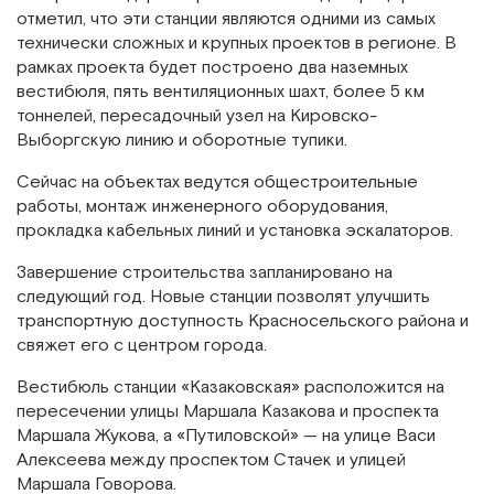
отметил, что эти станции являются одними из самых
технически сложных и крупных проектов в регионе. В
рамках проекта будет построено два наземных
вестибюля, пять вентиляционных шахт, более 5 км
тоннелей, пересадочный узел на Кировско-
Выборгскую линию и оборотные тупики.
Сейчас на объектах ведутся общестроительные
работы, монтаж инженерного оборудования,
прокладка кабельных линий и установка эскалаторов.
Завершение строительства запланировано на
следующий год. Новые станции позволят улучшить
транспортную доступность Красносельского района и
свяжет его с центром города.
Вестибюль станции «Казаковская» расположится на
пересечении улицы Маршала Казакова и проспекта
Маршала Жукова, а «Путиловской» — на улице Васи
Алексеева между проспектом Стачек и улицей
Маршала Говорова.