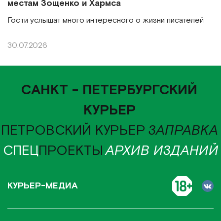
местам Зощенко и Хармса
Гости услышат много интересного о жизни писателей
30.07.2026
САНКТ - ПЕТЕРБУРГСКИЙ
КУРЬЕР
ПЕТРОВСКИЙ КУРЬЕР
ЗАПРАВКА
СПЕЦ
ПРОЕКТЫ
АРХИВ ИЗДАНИЙ
КУРЬЕР-МЕДИА