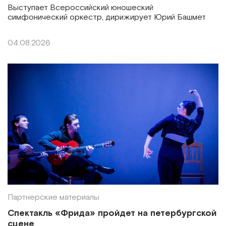
Выступает Всероссийский юношеский
симфонический оркестр, дирижирует Юрий Башмет
04.08.2026
Партнерские материалы
Спектакль «Фрида» пройдет на петербургской
сцене