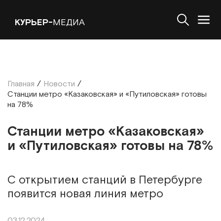
КУРЬЕР-
МЕДИА
Главная
/
Новости
/
Станции метро «Казаковская» и «Путиловская» готовы
на 78%
Станции метро «Казаковская»
и «Путиловская» готовы на 78%
С открытием станций в Петербурге
появится новая линия метро
03.12.2024