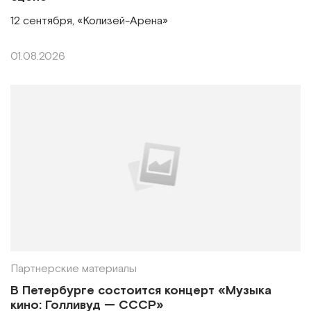
12 сентября, «Колизей-Арена»
01.08.2026
Партнерские материалы
В Петербурге состоится концерт «Музыка
кино: Голливуд — СССР»