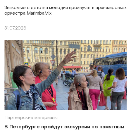
Знакомые с детства мелодии прозвучат в аранжировках
оркестра MarimbaMix
31.07.2026
Партнерские материалы
В Петербурге пройдут экскурсии по памятным