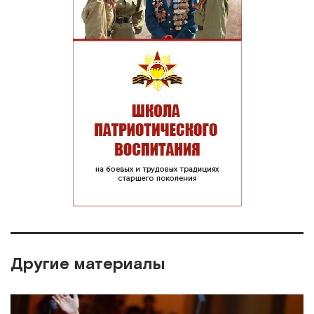
Другие материалы