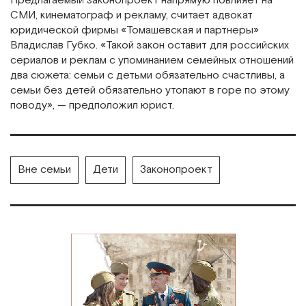
Предлагаемый законопроект напрямую повлияет на
СМИ, кинематограф и рекламу, считает адвокат
юридической фирмы «Томашевская и партнеры»
Владислав Губко. «Такой закон оставит для российских
сериалов и реклам с упоминанием семейных отношений
два сюжета: семьи с детьми обязательно счастливы, а
семьи без детей обязательно утопают в горе по этому
поводу», — предположил юрист.
Вне семьи
Дети
Законопроект