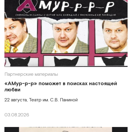
Партнерские материалы
«АМур-р-р» поможет в поисках настоящей
любви
22 августа, Театр им. С.В. Паниной
03.08.2026