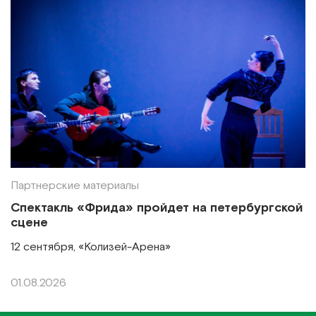
Партнерские материалы
Спектакль «Фрида» пройдет на петербургской
сцене
12 сентября, «Колизей-Арена»
01.08.2026