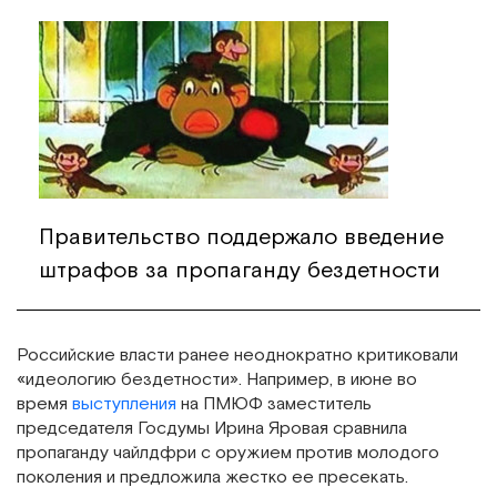
Правительство поддержало введение
штрафов за пропаганду бездетности
Российские власти ранее неоднократно критиковали
«идеологию бездетности». Например, в июне во
время
выступления
на ПМЮФ заместитель
председателя Госдумы Ирина Яровая сравнила
пропаганду чайлдфри с оружием против молодого
поколения и предложила жестко ее пресекать.