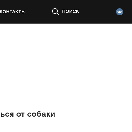
ПОИСК
КОНТАКТЫ
ься от собаки