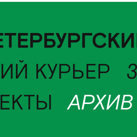
ЕТЕРБУРГСКИ
ИЙ КУРЬЕР
ЕКТЫ
АРХИВ