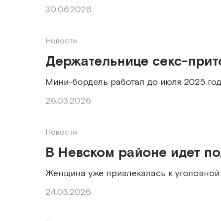
30.06.2026
Новости
Держательнице секс-прито
Мини-бордель работал до июля 2025 го
26.03.2026
Новости
В Невском районе идет по
Женщина уже привлекалась к уголовной 
24.03.2026