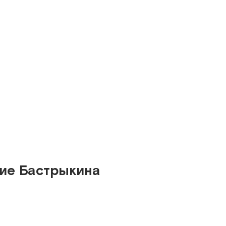
ние Бастрыкина