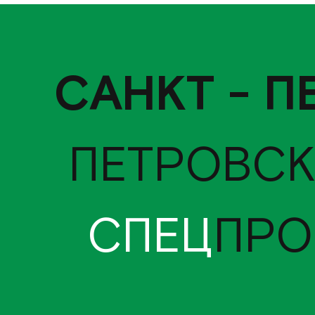
САНКТ - П
ПЕТРОВСК
СПЕЦ
ПРО