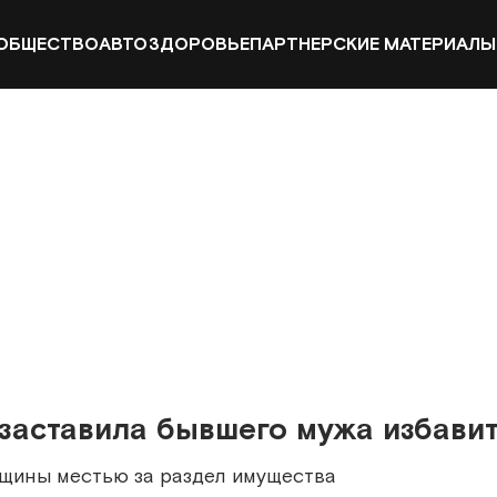
ОБЩЕСТВО
АВТО
ЗДОРОВЬЕ
ПАРТНЕРСКИЕ МАТЕРИАЛЫ
заставила бывшего мужа избавит
нщины местью за раздел имущества