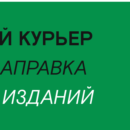
Й КУРЬЕР
ЗАПРАВКА
 ИЗДАНИЙ