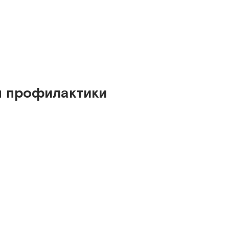
ы профилактики