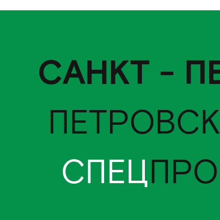
САНКТ - П
ПЕТРОВСК
СПЕЦ
ПРО