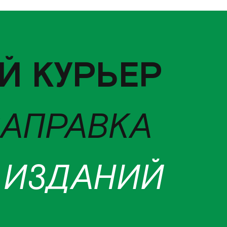
Й КУРЬЕР
ЗАПРАВКА
 ИЗДАНИЙ