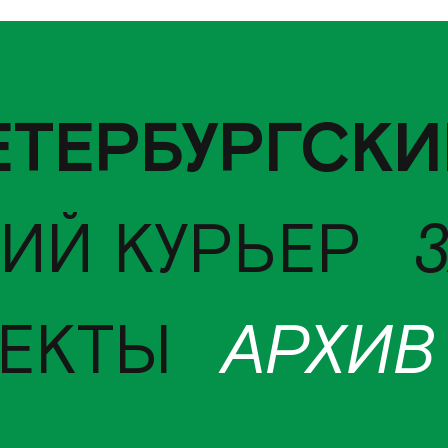
ЕТЕРБУРГСКИ
ИЙ КУРЬЕР
ЕКТЫ
АРХИВ