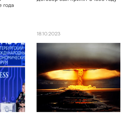
 года
18.10.2023