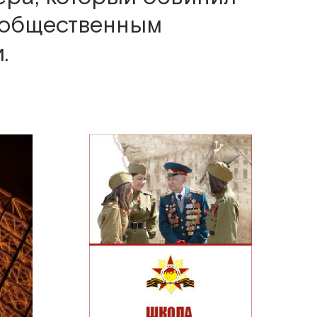
 общественным
.