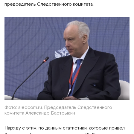
председатель Следственного комитета.
Фото: sledcom.ru. Председатель Следственного
комитета Александр Бастрыкин
Наряду с этим, по данным статистики, которые привел