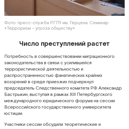
Фото: пресс-служба РГПУ им. Герцена. Семинар
«Терроризм – угроза обществу»
Число преступлений растет
Потребность в совершенствовании миграционного
законодательства в связи с усилившейся
террористической деятельностью и
распространенностью фанатических крайних
воззрений в среде приезжих подчеркнул
председатель Следственного комитета РФ Александр
Бастрыкин, выступая в рамках XIII Петербургского
международного юридического форума на сессии
Всероссийского государственного университета
юстиции.
Участники сессии обсудили теоретические и