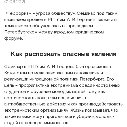
01.06.2025
«Терроризм – угроза обществу». Семинар под таким
названием прошел в РГПУ им. А. И. Герцена. Также эта
тема широко обсуждалась на прошедшем
Петербургском международном юридическом
форуме.
Как распознать опасные явления
Семинар в РГПУ им. А. И. Герцена был организован
Комитетом по межнациональным отношениям и
реализации миграционной политики Петербурга. Его
цель – профилактика экстремизма среди иностранных
студентов и обучение молодых людей тому, как
противостоять попыткам вовлечения в
антиобщественные действия и как противодействовать
экстремистским организациям. Жизнь показывает, что
такие навыки могут пригодиться и уберечь молодых
людей от непоправимых шагов.