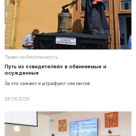
Право на безопасность
Путь из «свидетелей» в обвиняемые и
осужденные
За что сажают и штрафуют сектантов
28.06.2025