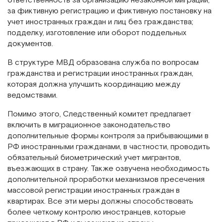
ответственность за организацию незаконной миграции;
за фиктивную регистрацию и фиктивную постановку на
учет иностранных граждан и лиц без гражданства;
подделку, изготовление или оборот поддельных
документов.
В структуре МВД образована служба по вопросам
гражданства и регистрации иностранных граждан,
которая должна улучшить координацию между
ведомствами.
Помимо этого, Следственный комитет предлагает
включить в миграционное законодательство
дополнительные формы контроля за прибывающими в
РФ иностранными гражданами, в частности, проводить
обязательный биометрический учет мигрантов,
въезжающих в страну. Также озвучена необходимость
дополнительной проработки механизмов пресечения
массовой регистрации иностранных граждан в
квартирах. Все эти меры должны способствовать
более четкому контролю иностранцев, которые