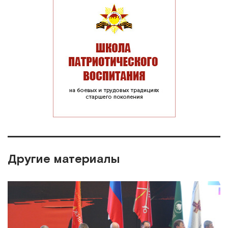
Другие материалы