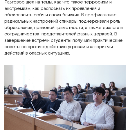
Разговор шел на темы, как что такое терроризм и
экстремизм, как распознать их проявления и
обезопасить себя и своих близких. В профилактике
радикальных настроений спикеры подчеркивали роль
образования, правовой грамотности, а также диалога и
сотрудничества представителей разных церквей. В
завершение встречи студенты получили практические
советы по противодействию угрозам и алгоритмы
действий в опасных ситуациях.