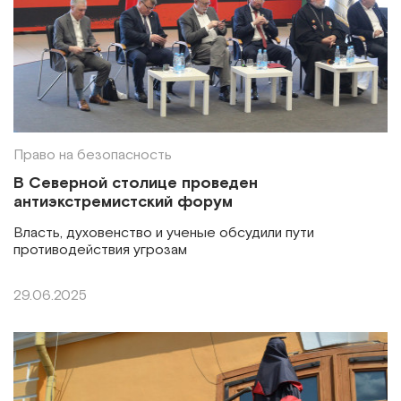
Право на безопасность
В Северной столице проведен
антиэкстремистский форум
Власть, духовенство и ученые обсудили пути
противодействия угрозам
29.06.2025