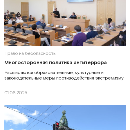
Право на безопасность
Многосторонняя политика антитеррора
Расширяются образовательные, культурные и
законодательные меры противодействия экстремизму
01.06.2025