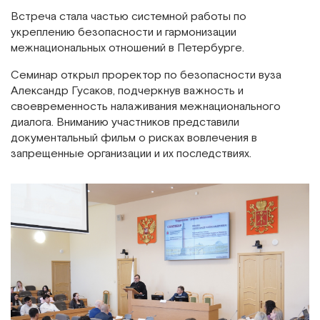
Встреча стала частью системной работы по
укреплению безопасности и гармонизации
межнациональных отношений в Петербурге.
Семинар открыл проректор по безопасности вуза
Александр Гусаков, подчеркнув важность и
своевременность налаживания межнационального
диалога. Вниманию участников представили
документальный фильм о рисках вовлечения в
запрещенные организации и их последствиях.