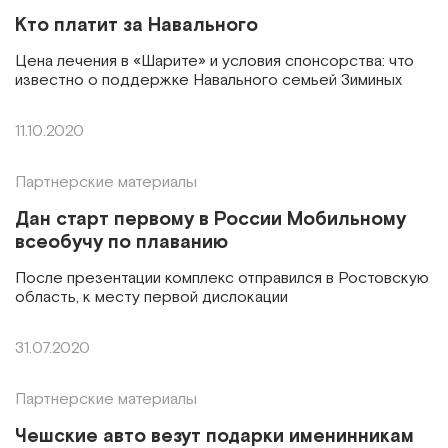
Кто платит за Навального
Цена лечения в «Шарите» и условия спонсорства: что
известно о поддержке Навального семьей Зиминых
11.10.2020
Партнерские материалы
Дан старт первому в России Мобильному
всеобучу по плаванию
После презентации комплекс отправился в Ростовскую
область, к месту первой дислокации
31.07.2020
Партнерские материалы
Чешские авто везут подарки именинникам