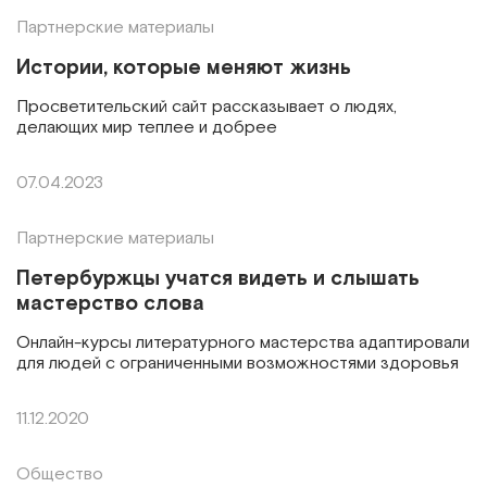
Партнерские материалы
Истории, которые меняют жизнь
Просветительский сайт рассказывает о людях,
делающих мир теплее и добрее
07.04.2023
Партнерские материалы
Петербуржцы учатся видеть и слышать
мастерство слова
Онлайн-курсы литературного мастерства адаптировали
для людей с ограниченными возможностями здоровья
11.12.2020
Общество