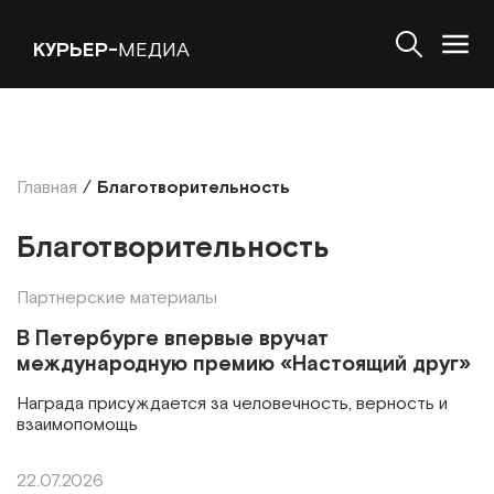
КУРЬЕР-
МЕДИА
Главная
/
Благотворительность
Благотворительность
Партнерские материалы
В Петербурге впервые вручат
международную премию «Настоящий друг»
Награда присуждается за человечность, верность и
взаимопомощь
22.07.2026