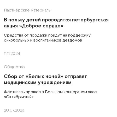
Партнерские материалы
В пользу детей проводится петербургская
акция «Доброе сердце»
Средства от продажи пойдут на поддержку
онкобольных и воспитанников детдомов
11.11.2024
Общество
Сбор от «Белых ночей» отправят
медицинским учреждениям
Фестиваль прошел в Большом концертном зале
«Октябрьский»
20.07.2023