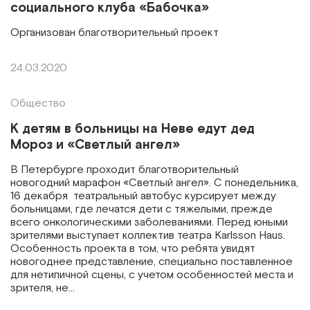
социального клуба «Бабочка»
Организован благотворительный проект
24.03.2020
Общество
К детям в больницы на Неве едут дед
Мороз и «Светлый ангел»
В Петербурге проходит благотворительный
новогодний марафон «Светлый ангел». С понедельника,
16 декабря театральный автобус курсирует между
больницами, где лечатся дети с тяжелыми, прежде
всего онкологическими заболеваниями. Перед юными
зрителями выступает коллектив театра Karlsson Haus.
Особенность проекта в том, что ребята увидят
новогоднее представление, специально поставленное
для нетипичной сцены, с учетом особенностей места и
зрителя, не…