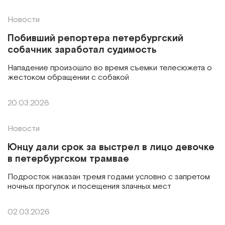
Новости
Побивший репортера петербургский
собачник заработал судимость
Нападение произошло во время съемки телесюжета о
жестоком обращении с собакой
20.03.2026
Новости
Юнцу дали срок за выстрел в лицо девочке
в петербургском трамвае
Подросток наказан тремя годами условно с запретом
ночных прогулок и посещения злачных мест
02.03.2026