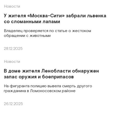
Новости
У жителя «Москва-Сити» забрали львенка
со сломанными лапами
Владелец проверяется по статье о жестоком
обращении с животными
28.12.2025
Новости
В доме жителя Ленобласти обнаружен
запас оружия и боеприпасов
На фигуранта полицию вывела смерть другого
гражданина в Ломоносовском районе
26.12.2025