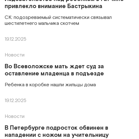
привлекло внимание Бастрыкина
СК: подозреваемый систематически связывал
шестилетнего мальчика скотчем
19.12.2025
Новости
Во Всеволожске мать ждет суд за
оставление младенца в подъезде
Ребенка в коробке нашли жильцы дома
19.12.2025
Новости
В Петербурге подросток обвинен в
нападении с ножом на учительницу