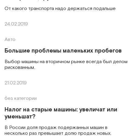
От какого транспорта надо держаться подальше
24.02.2019
Авто
Большие проблемы маленьких пробегов
Выбор машины на вторичном рынке всегда был делом
рискованным.
21.02.2019
без категории
Налог на старые машины: увеличат или
уменьшат?
В России доля продаж подер­жанных машин в
несколько раз превышает долю продаж новых.