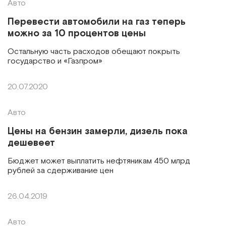
Авто
Перевести автомобили на газ теперь
можно за 10 процентов цены
Остальную часть расходов обещают покрыть
государство и «Газпром»
20.07.2020
Авто
Цены на бензин замерли, дизель пока
дешевеет
Бюджет может выплатить нефтяникам 450 млрд
рублей за сдерживание цен
26.04.2019
Авто