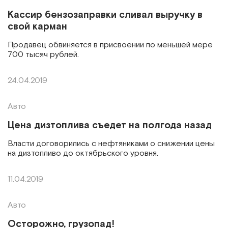
Кассир бензозаправки сливал выручку в
свой карман
Продавец обвиняется в присвоении по меньшей мере
700 тысяч рублей.
24.04.2019
Авто
Цена дизтоплива съедет на полгода назад
Власти договорились с нефтяниками о снижении цены
на дизтопливо до октябрьского уровня.
11.04.2019
Авто
Осторожно, грузопад!