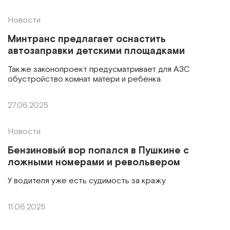
Новости
Минтранс предлагает оснастить
автозаправки детскими площадками
Также законопроект предусматривает для АЗС
обустройство комнат матери и ребенка
27.06.2025
Новости
Бензиновый вор попался в Пушкине с
ложными номерами и револьвером
У водителя уже есть судимость за кражу
11.06.2025