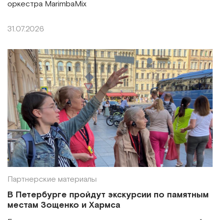
оркестра MarimbaMix
31.07.2026
Партнерские материалы
В Петербурге пройдут экскурсии по памятным
местам Зощенко и Хармса