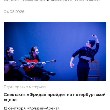
04.08.2026
Партнерские материалы
Спектакль «Фрида» пройдет на петербургской
сцене
12 сентября, «Колизей-Арена»