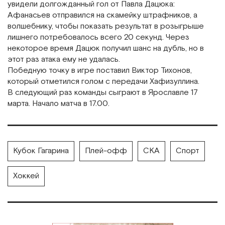
увидели долгожданный гол от Павла Дацюка:
Афанасьев отправился на скамейку штрафников, а
волшебнику, чтобы показать результат в розыгрыше
лишнего потребовалось всего 20 секунд. Через
некоторое время Дацюк получил шанс на дубль, но в
этот раз атака ему не удалась.
Победную точку в игре поставил Виктор Тихонов,
который отметился голом с передачи Хафизуллина.
В следующий раз команды сыграют в Ярославле 17
марта. Начало матча в 17.00.
Кубок Гагарина
Плей-офф
СКА
Спорт
Хоккей