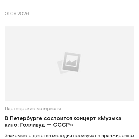
01.08.2026
Партнерские материалы
В Петербурге состоится концерт «Музыка
кино: Голливуд — СССР»
Знакомые с детства мелодии прозвучат в аранжировках