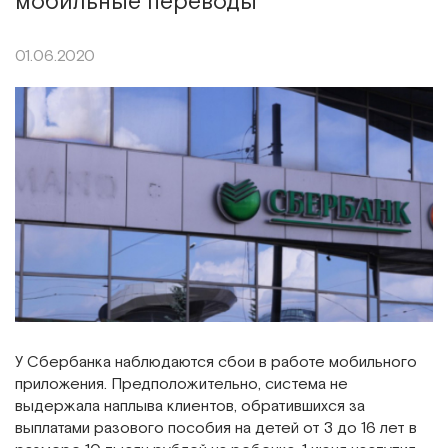
мобильные переводы
01.06.2020
У Сбербанка наблюдаются сбои в работе мобильного
приложения. Предположительно, система не
выдержала наплыва клиентов, обратившихся за
выплатами разового пособия на детей от 3 до 16 лет в