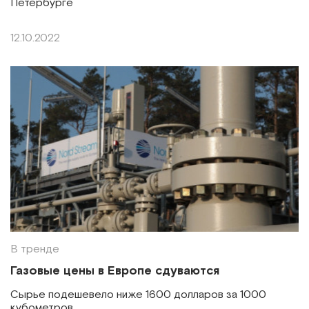
Петербурге
12.10.2022
В тренде
Газовые цены в Европе сдуваются
Сырье подешевело ниже 1600 долларов за 1000
кубометров