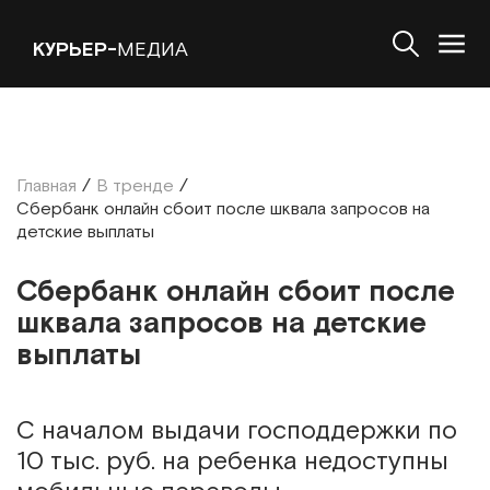
КУРЬЕР-
МЕДИА
Главная
/
В тренде
/
Сбербанк онлайн сбоит после шквала запросов на
детские выплаты
Сбербанк онлайн сбоит после
шквала запросов на детские
выплаты
С началом выдачи господдержки по
10 тыс. руб. на ребенка недоступны