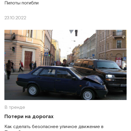
Пилоты погибли
23.10.2022
В тренде
Потери на дорогах
Как сделать безопаснее уличное движение в