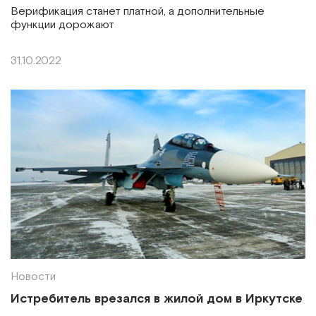
Верификация станет платной, а дополнительные
функции дорожают
31.10.2022
Новости
Истребитель врезался в жилой дом в Иркутске