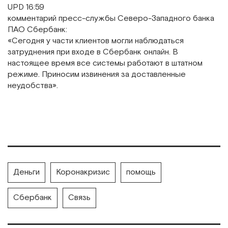
UPD 16:59
комментарий пресс-службы Северо-Западного банка
ПАО Сбербанк:
«Сегодня у части клиентов могли наблюдаться
затруднения при входе в Сбербанк онлайн. В
настоящее время все системы работают в штатном
режиме. Приносим извинения за доставленные
неудобства».
Деньги
Коронакризис
помощь
Сбербанк
Связь