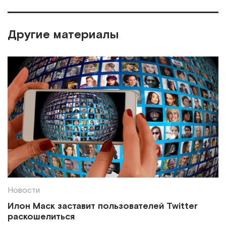
Другие материалы
Новости
Илон Маск заставит пользователей Twitter
раскошелиться