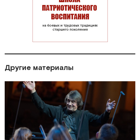
Другие материалы