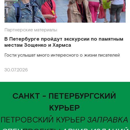
Партнерские материалы
В Петербурге пройдут экскурсии по памятным
местам Зощенко и Хармса
Гости услышат много интересного о жизни писателей
30.07.2026
САНКТ - ПЕТЕРБУРГСКИЙ
КУРЬЕР
ПЕТРОВСКИЙ КУРЬЕР
ЗАПРАВКА