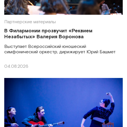
Партнерские материалы
В Филармонии прозвучит «Реквием
Незабытых» Валерия Воронова
Выступает Всероссийский юношеский
симфонический оркестр, дирижирует Юрий Башмет
04.08.2026