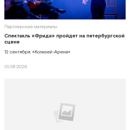
Партнерские материалы
Спектакль «Фрида» пройдет на петербургской
сцене
12 сентября, «Колизей-Арена»
01.08.2026