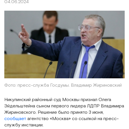
04.06.2024
Фото: пресс-служба Госдумы. Владимир Жириновский
Никулинский районный суд Москвы признал Олега
Эйдельштейна сыном первого лидера ЛДПР Владимира
Жириновского. Решение было принято 3 июня,
сообщает
агентство «Москва» со ссылкой на пресс-
службу инстанции.