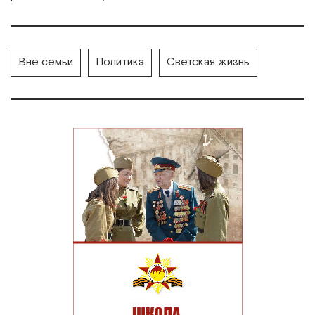
Вне семьи
Политика
Светская жизнь