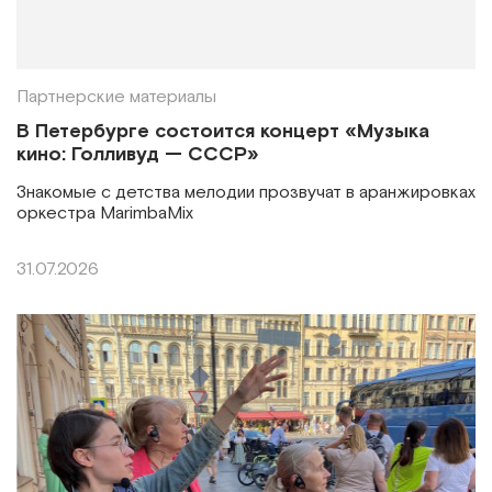
Партнерские материалы
В Петербурге состоится концерт «Музыка
кино: Голливуд — СССР»
Знакомые с детства мелодии прозвучат в аранжировках
оркестра MarimbaMix
31.07.2026