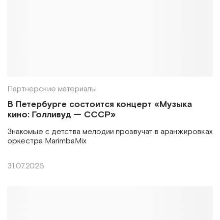
Партнерские материалы
В Петербурге состоится концерт «Музыка
кино: Голливуд — СССР»
Знакомые с детства мелодии прозвучат в аранжировках
оркестра MarimbaMix
31.07.2026