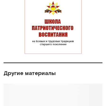
Другие материалы