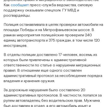
Как
сообщает
пресс-служба ведомства, силовую
поддержку оказывали спецполк ГУ МВД и
росгвардейцы.
Полиция останавливала в целях проверки автомобили на
площади Победы и на Митрофаньевском шоссе. В
рамках мероприятия полицейские проверили 240
единиц автотранспорта и 375 граждан, в том числе 120
иностранцев.
В отделы полиции доставлено 17 человек, восемь из
которых были привлечены к административной
ответственности по статье о нарушении миграционных
правил. В отношении еще одного составлен
административный протокол за несоблюдение порядка
владения и хранения оружия.
За дорожные нарушения было составлено 20
административных протоколов. В частности, попался за
рулем автовладелец без водительских прав. Мужчина
был доставлен в отдел, а его автомобиль изъят и