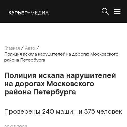
КУРЬЕР-
МЕДИА
Главная
/
Авто
/
Полиция искала нарушителей на дорогах Московского
района Петербурга
Полиция искала нарушителей
на дорогах Московского
района Петербурга
Проверены 240 машин и 375 человек