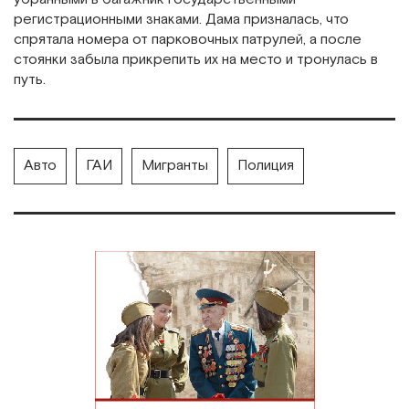
регистрационными знаками. Дама призналась, что
спрятала номера от парковочных патрулей, а после
стоянки забыла прикрепить их на место и тронулась в
путь.
Авто
ГАИ
Мигранты
Полиция