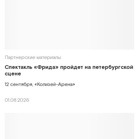
Партнерские материалы
Спектакль «Фрида» пройдет на петербургской
сцене
12 сентября, «Колизей-Арена»
01.08.2026