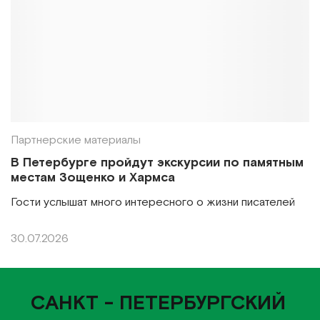
Партнерские материалы
В Петербурге пройдут экскурсии по памятным
местам Зощенко и Хармса
Гости услышат много интересного о жизни писателей
30.07.2026
САНКТ - ПЕТЕРБУРГСКИЙ