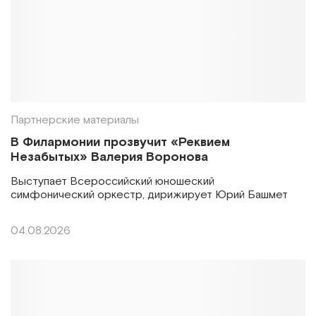
Партнерские материалы
В Филармонии прозвучит «Реквием
Незабытых» Валерия Воронова
Выступает Всероссийский юношеский
симфонический оркестр, дирижирует Юрий Башмет
04.08.2026