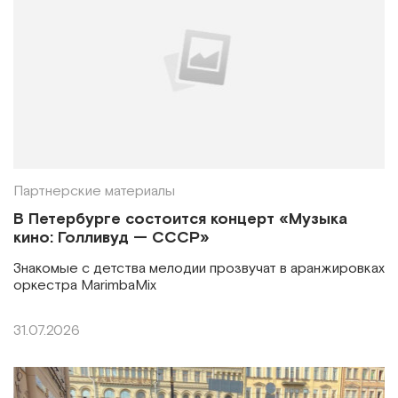
Партнерские материалы
В Петербурге состоится концерт «Музыка
кино: Голливуд — СССР»
Знакомые с детства мелодии прозвучат в аранжировках
оркестра MarimbaMix
31.07.2026