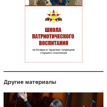
Другие материалы