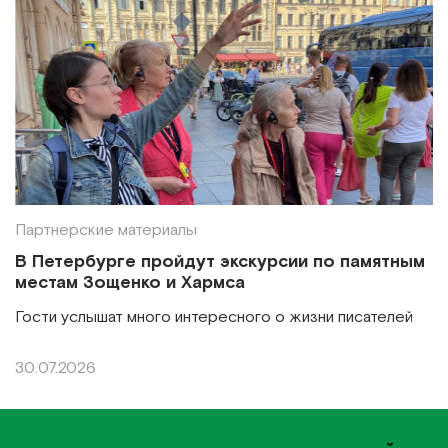
Партнерские материалы
В Петербурге пройдут экскурсии по памятным
местам Зощенко и Хармса
Гости услышат много интересного о жизни писателей
30.07.2026