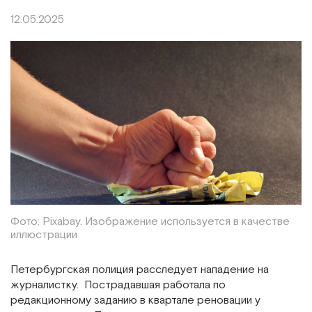
12.05.2025
Фото: Pixabay. Изображение используется в качестве
иллюстрации
Петербургская полиция расследует нападение на
журналистку. Пострадавшая работала по
редакционному заданию в квартале реновации у