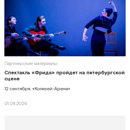
Партнерские материалы
Спектакль «Фрида» пройдет на петербургской
сцене
12 сентября, «Колизей-Арена»
01.08.2026