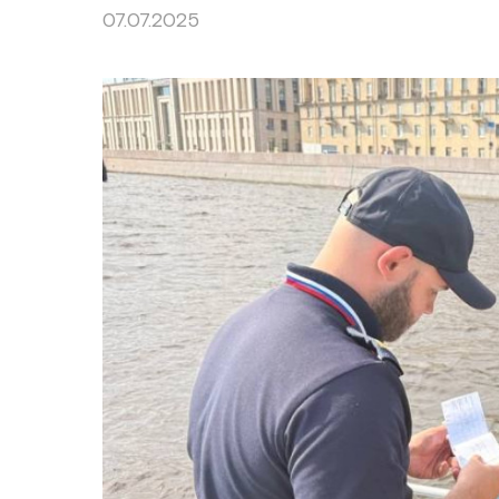
07.07.2025