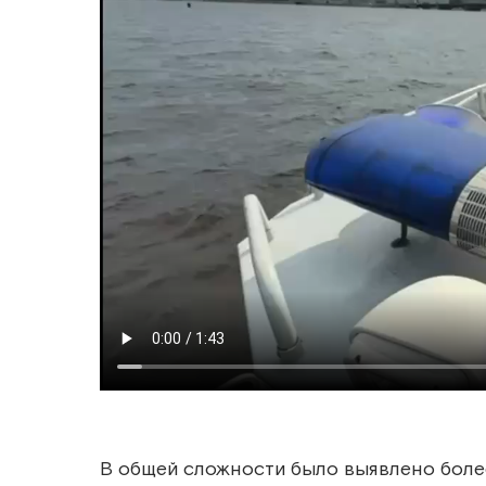
В общей сложности было выявлено более