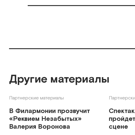
Другие материалы
Партнерские материалы
Партнерски
В Филармонии прозвучит
Спекта
«Реквием Незабытых»
пройдет
Валерия Воронова
сцене