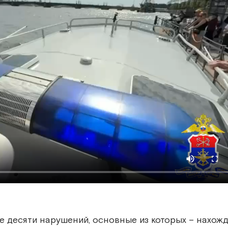
 десяти нарушений, основные из которых – нахож