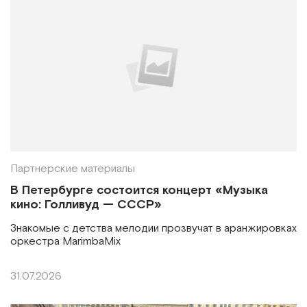
Партнерские материалы
В Петербурге состоится концерт «Музыка
кино: Голливуд — СССР»
Знакомые с детства мелодии прозвучат в аранжировках
оркестра MarimbaMix
31.07.2026