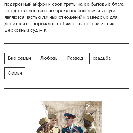
подаренный айфон и свои траты на ее бытовые блага.
Предоставленные вне брака подношения и услуги
являются частью личных отношений и заведомо для
дарителя не порождают обязательств, разъяснил
Верховный суд РФ.
Вне семьи
Любовь
Развод
свадьба
Семья