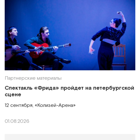
Партнерские материалы
Спектакль «Фрида» пройдет на петербургской
сцене
12 сентября, «Колизей-Арена»
01.08.2026