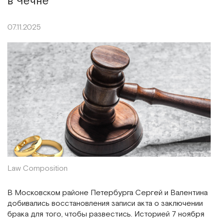
в Чечне
07.11.2025
Law Composition
В Московском районе Петербурга Сергей и Валентина
добивались восстановления записи акта о заключении
брака для того, чтобы развестись. Историей 7 ноября