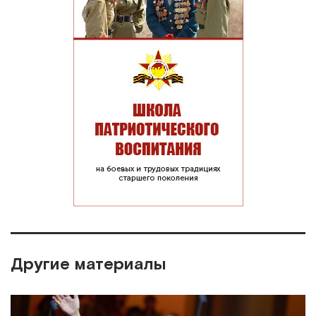
Другие материалы