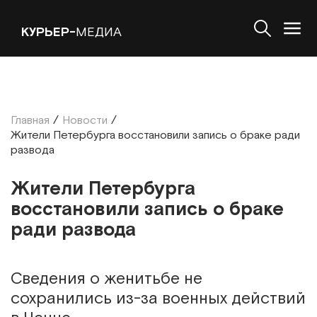
КУРЬЕР-
МЕДИА
Главная
/
Новости
/
Жители Петербурга восстановили запись о браке ради
развода
Жители Петербурга
восстановили запись о браке
ради развода
Сведения о женитьбе не
сохранились из-за военных действий