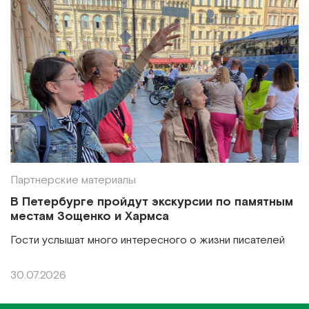
Партнерские материалы
В Петербурге пройдут экскурсии по памятным
местам Зощенко и Хармса
Гости услышат много интересного о жизни писателей
30.07.2026