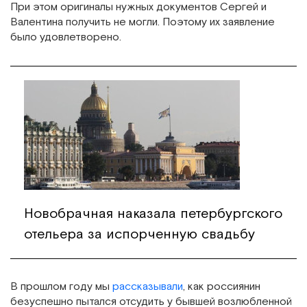
При этом оригиналы нужных документов Сергей и
Валентина получить не могли. Поэтому их заявление
было удовлетворено.
Новобрачная наказала петербургского
отельера за испорченную свадьбу
В прошлом году мы
рассказывали
, как россиянин
безуспешно пытался отсудить у бывшей возлюбленной