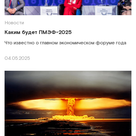
Новости
Каким будет ПМЭФ-2025
Что известно о главном экономическом форуме года
04.05.2025