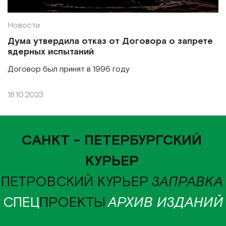
Новости
Дума утвердила отказ от Договора о запрете
ядерных испытаний
Договор был принят в 1996 году
18.10.2023
САНКТ - ПЕТЕРБУРГСКИЙ
КУРЬЕР
ПЕТРОВСКИЙ КУРЬЕР
ЗАПРАВКА
СПЕЦ
ПРОЕКТЫ
АРХИВ ИЗДАНИЙ