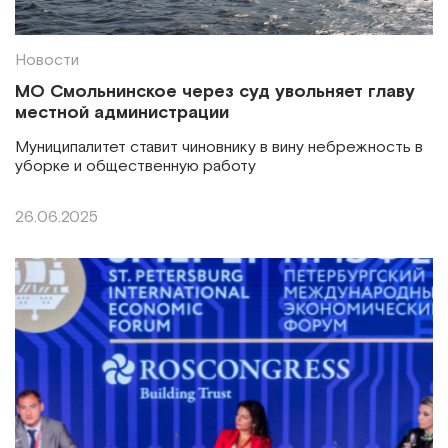
Новости
МО Смольнинское через суд увольняет главу
местной администрации
Муниципалитет ставит чиновнику в вину небрежность в
уборке и общественную работу
26.06.2025