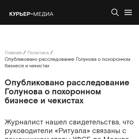
КУРЬЕР-
МЕДИА
Главная
/
Политика
/
Опубликовано расследование Голунова о похоронном
бизнесе и чекистах
Опубликовано расследование
Голунова о похоронном
бизнесе и чекистах
Журналист нашел свидетельства, что
руководители «Ритуала» связаны с