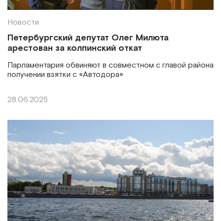
Новости
Петербургский депутат Олег Милюта
арестован за колпинский откат
Парламентария обвиняют в совместном с главой района
получении взятки с «Автодора»
28.06.2025