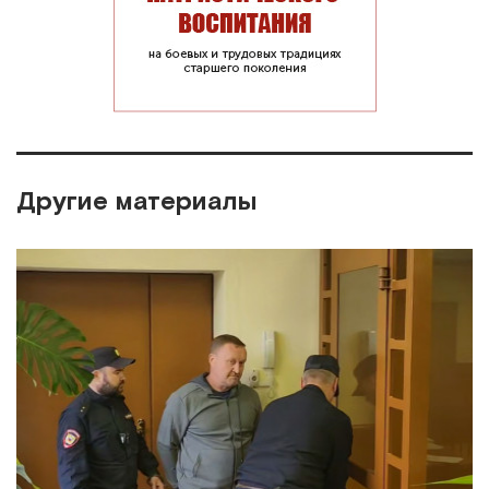
Другие материалы