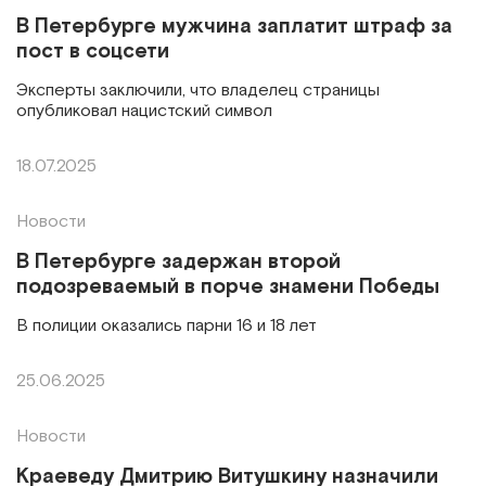
В Петербурге мужчина заплатит штраф за
пост в соцсети
Эксперты заключили, что владелец страницы
опубликовал нацистский символ
18.07.2025
Новости
В Петербурге задержан второй
подозреваемый в порче знамени Победы
В полиции оказались парни 16 и 18 лет
25.06.2025
Новости
Краеведу Дмитрию Витушкину назначили