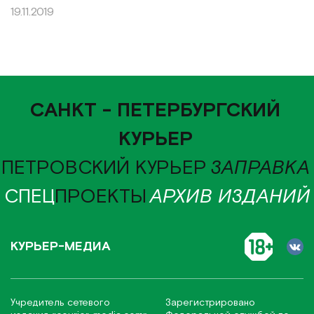
19.11.2019
САНКТ - ПЕТЕРБУРГСКИЙ
КУРЬЕР
ПЕТРОВСКИЙ КУРЬЕР
ЗАПРАВКА
СПЕЦ
ПРОЕКТЫ
АРХИВ ИЗДАНИЙ
КУРЬЕР-МЕДИА
Учредитель сетевого
Зарегистрировано