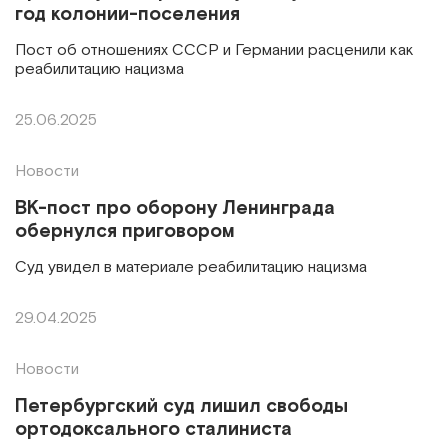
год колонии-поселения
Пост об отношениях СССР и Германии расценили как
реабилитацию нацизма
25.06.2025
Новости
ВК-пост про оборону Ленинграда
обернулся приговором
Суд увидел в материале реабилитацию нацизма
29.04.2025
Новости
Петербургский суд лишил свободы
ортодоксального сталиниста