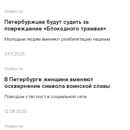
Новости
Петербуржцев будут судить за
повреждение «Блокадного трамвая»
Молодым людям вменяют реабилитацию нацизма
24.11.2025
Новости
В Петербурге женщине вменяют
осквернение символа воинской славы
Поводом стал пост в социальной сети
12.08.2025
Новости