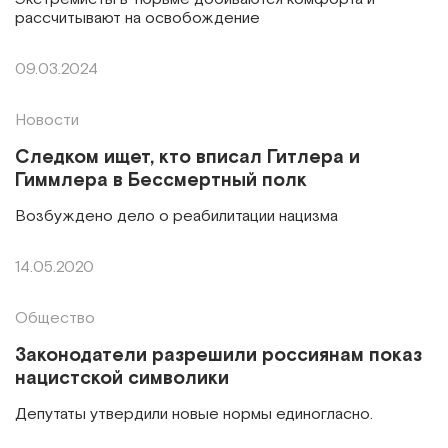
рассчитывают на освобождение
09.03.2024
Новости
Следком ищет, кто вписал Гитлера и
Гиммлера в Бессмертный полк
Возбуждено дело о реабилитации нацизма
14.05.2020
Общество
Законодатели разрешили россиянам показ
нацистской символики
Депутаты утвердили новые нормы единогласно.