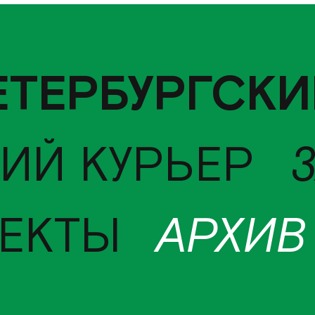
ЕТЕРБУРГСКИ
ИЙ КУРЬЕР
ЕКТЫ
АРХИВ