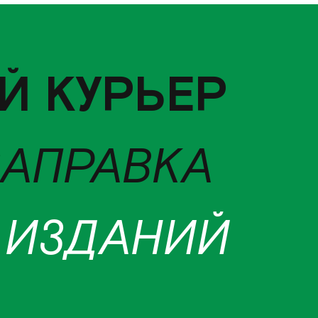
Й КУРЬЕР
ЗАПРАВКА
 ИЗДАНИЙ