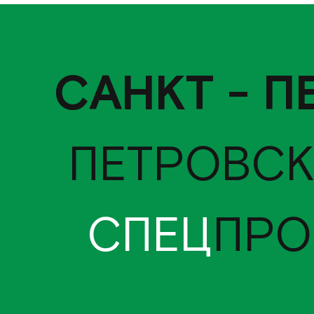
САНКТ - П
ПЕТРОВСК
СПЕЦ
ПРО