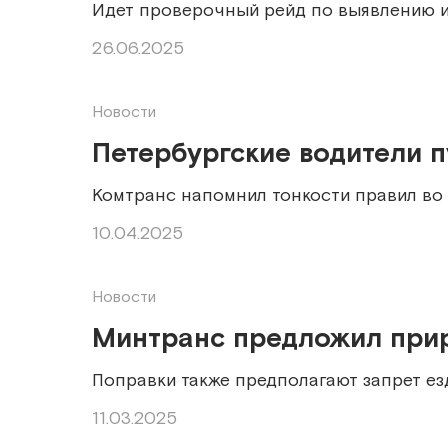
Идет проверочный рейд по выявлению и
26.06.2025
Новости
Петербургские водители п
Комтранс напомнил тонкости правил во
10.04.2025
Новости
Минтранс предложил прир
Поправки также предполагают запрет е
11.03.2025