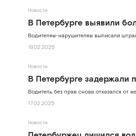
Новости
В Петербурге выявили бо
Водителям-нарушителям выписали штраф
19.02.2025
Новости
В Петербурге задержали п
Водитель без прав снова отказался от 
17.02.2025
Новости
Петербуржец лишился води