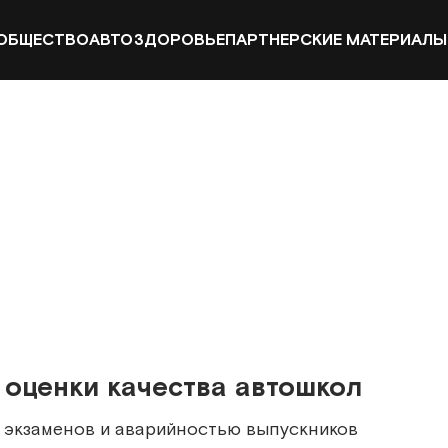
ОБЩЕСТВО
АВТО
ЗДОРОВЬЕ
ПАРТНЕРСКИЕ МАТЕРИАЛЫ
оценки качества автошкол
 экзаменов и аварийностью выпускников