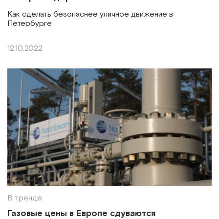
Как сделать безопаснее уличное движение в
Петербурге
12.10.2022
В тренде
Газовые цены в Европе сдуваются