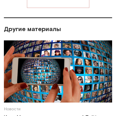
Другие материалы
Новости