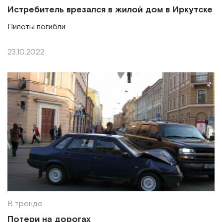
Истребитель врезался в жилой дом в Иркутске
Пилоты погибли
23.10.2022
В тренде
Потери на дорогах