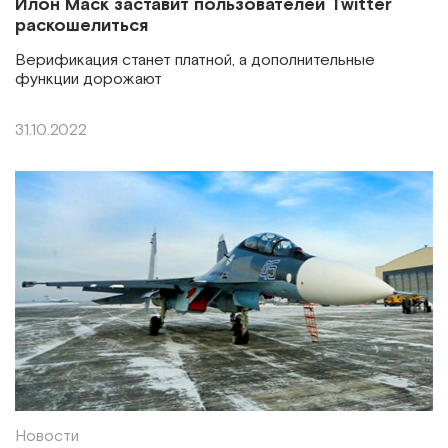
Илон Маск заставит пользователей Twitter
раскошелиться
Верификация станет платной, а дополнительные
функции дорожают
31.10.2022
Новости