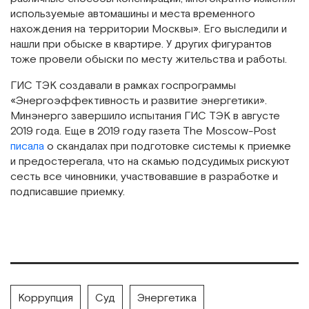
используемые автомашины и места временного
нахождения на территории Москвы». Его выследили и
нашли при обыске в квартире. У других фигурантов
тоже провели обыски по месту жительства и работы.
ГИС ТЭК создавали в рамках госпрограммы
«Энергоэффективность и развитие энергетики».
Минэнерго завершило испытания ГИС ТЭК в августе
2019 года. Еще в 2019 году газета The Moscow-Post
писала
о скандалах при подготовке системы к приемке
и предостерегала, что на скамью подсудимых рискуют
сесть все чиновники, участвовавшие в разработке и
подписавшие приемку.
Коррупция
Суд
Энергетика