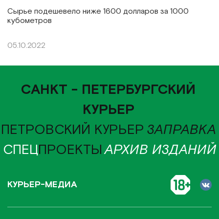
Сырье подешевело ниже 1600 долларов за 1000
кубометров
05.10.2022
САНКТ - ПЕТЕРБУРГСКИЙ
КУРЬЕР
ПЕТРОВСКИЙ КУРЬЕР
ЗАПРАВКА
СПЕЦ
ПРОЕКТЫ
АРХИВ ИЗДАНИЙ
КУРЬЕР-МЕДИА