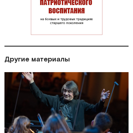
Другие материалы