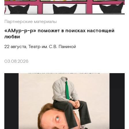
Партнерские материалы
«АМур-р-р» поможет в поисках настоящей
любви
22 августа, Театр им. С.В. Паниной
03.08.2026