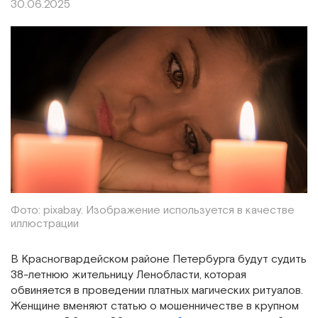
30.06.2025
Фото: pixabay. Изображение используется в качестве
иллюстрации
В Красногвардейском районе Петербурга будут судить
38-летнюю жительницу Ленобласти, которая
обвиняется в проведении платных магических ритуалов.
Женщине вменяют статью о мошенничестве в крупном