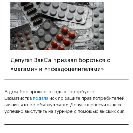
Депутат ЗакСа призвал бороться с
«магами» и «псевдоцелителями»
В декабре прошлого года в Петербурге
шахматистка
подала
иск по защите прав потребителей,
заявив, что ее обманул «маг». Девушка рассчитывала
успешно выступить на турнире с помощью высших сил.