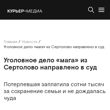
КУРЬЕР-
МЕДИА
Главная
/
Новости
/
Уголовное дело «мага» из Сертолово направлено в суд
Уголовное дело «мага» из
Сертолово направлено в суд
Потерпевшая заплатила сотни тысяч
за сохранение семьи и не дождалась
чуда