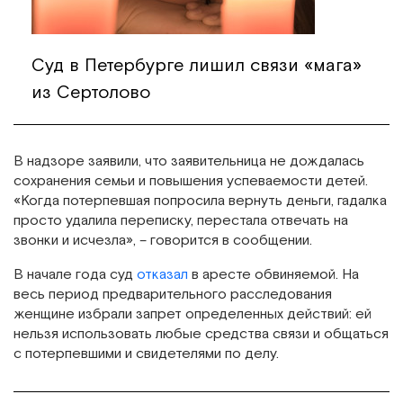
Суд в Петербурге лишил связи «мага»
из Сертолово
В надзоре заявили, что заявительница не дождалась
сохранения семьи и повышения успеваемости детей.
«Когда потерпевшая попросила вернуть деньги, гадалка
просто удалила переписку, перестала отвечать на
звонки и исчезла», – говорится в сообщении.
В начале года суд
отказал
в аресте обвиняемой. На
весь период предварительного расследования
женщине избрали запрет определенных действий: ей
нельзя использовать любые средства связи и общаться
с потерпевшими и свидетелями по делу.