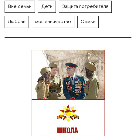
Вне семьи
Дети
Защита потребителя
Любовь
мошенничество
Семья