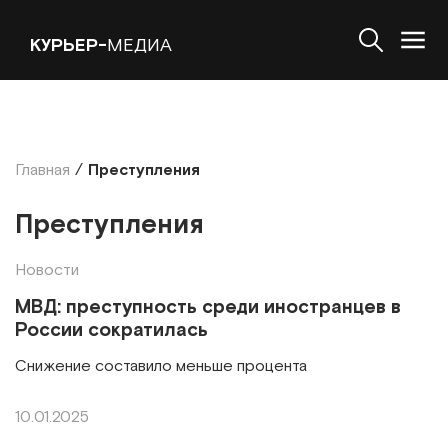
КУРЬЕР-
МЕДИА
Главная
/
Преступления
Преступления
Новости
МВД: преступность среди иностранцев в
России сократилась
Снижение составило меньше процента
10.01.2025